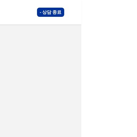
상담 종료